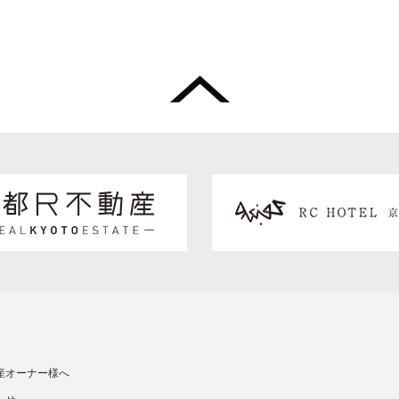
産オーナー様へ