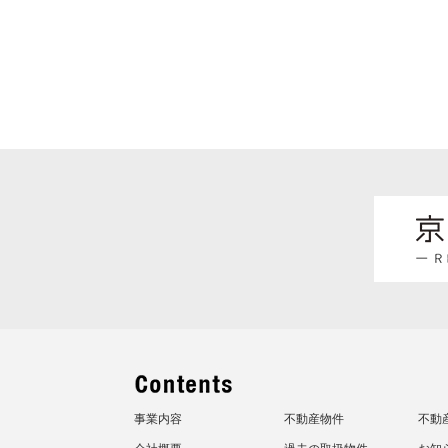
事業内容
不動産物件
不動