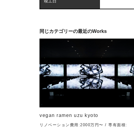
竣工日
同じカテゴリーの最近のWorks
vegan ramen uzu kyoto
リノベーション費用:2000万円〜 / 専有面積: