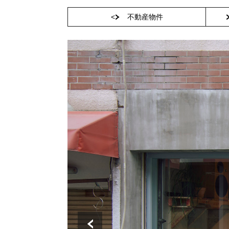
<
不動産物件