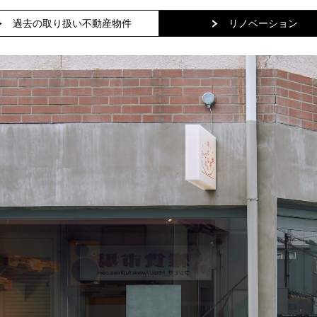
過去の取り扱い不動産物件
リノベーション