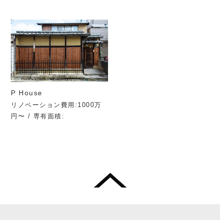
P House
リノベーション費用:1000万
円〜 / 専有面積: