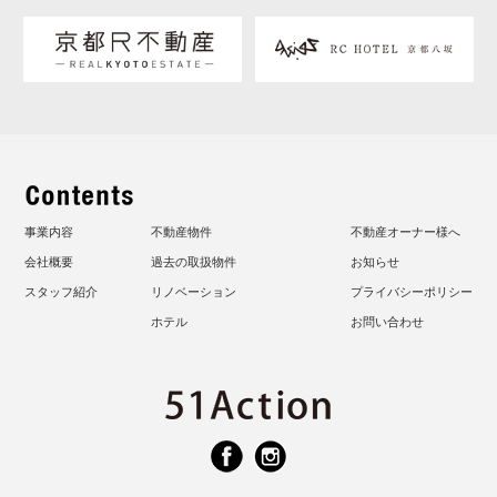
事業内容
不動産物件
不動産オーナー様へ
会社概要
過去の取扱物件
お知らせ
スタッフ紹介
リノベーション
プライバシーポリシー
ホテル
お問い合わせ