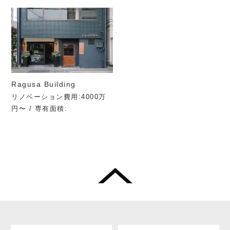
Ragusa Building
リノベーション費用:4000万
円〜 / 専有面積: