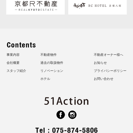
事業内容
不動産物件
不動産オーナー様へ
会社概要
過去の取扱物件
お知らせ
スタッフ紹介
リノベーション
プライバシーポリシー
ホテル
お問い合わせ